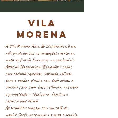
VILA
MORENA
A Vila Morena Altos de Itapororoca é um
refúgio de poucas acomodações imerso na
mata nativa de Trancoso, no condomínio
Altos de Itapororoca. Bangalôs e casas
com cozinha equipada, varanda voltada
para o verde e piscina com deck criam o
cenário para quem busca silêncio, natureza
e privacidade — ideal para famílias e
casais e luas de mel.
As manhãs começam com um café da
manhã farto, preparado na casa e servido