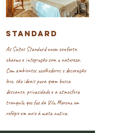
STANDARD
As Suítes Standard unem conforto,
charme e integração com a natureza.
Com ambientes acolhedores e decoração
leve, são ideais para quem busca
descanso, privacidade e a atmosfera
tranquila que faz da Vila Morena um
refúgio em meio à mata nativa.