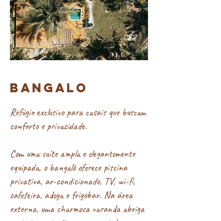
BANGALO
Refúgio exclusivo para casais que buscam
conforto e privacidade.
Com uma suíte ampla e elegantemente
equipada, o bangalô oferece piscina
privativa, ar-condicionado, TV, wi-fi,
cafeteira, adega e frigobar. Na área
externa, uma charmosa varanda abriga