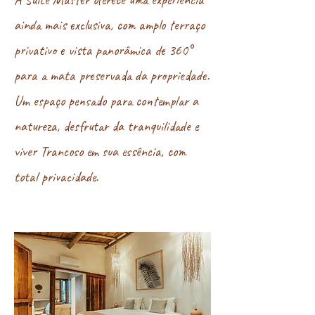
ainda mais exclusiva, com amplo terraço
privativo e vista panorâmica de 360°
para a mata preservada da propriedade.
Um espaço pensado para contemplar a
natureza, desfrutar da tranquilidade e
viver Trancoso em sua essência, com
total privacidade.