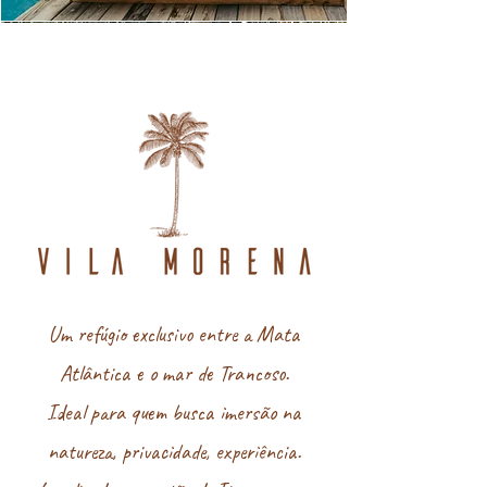
Um refúgio exclusivo entre a Mata
Atlântica e o mar de Trancoso.
Ideal para quem busca imersão na
natureza, privacidade, experiência.