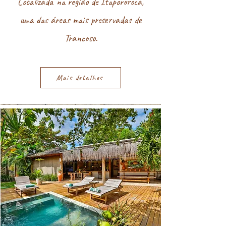
Localizada na região de Itapororoca,
uma das áreas mais preservadas de
Trancoso.
Mais detalhes