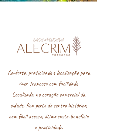
Conforto, praticidade e localização para
viver Trancoso com facilidade.
Localizada no coração comercial da
cidade, fica perto do centro histórico,
com fácil acesso, ótimo custo-benefício
e praticidade.